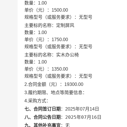
数量：
1.00
单价（元）：
1500.00
规格型号（或服务要求）：
无型号
主要标的名称：
定制屏风
数量：
1.00
单价（元）：
1750.00
规格型号（或服务要求）：
无型号
主要标的名称：
实木办公椅
数量：
1.00
单价（元）：
1350.00
规格型号（或服务要求）：
无型号
2.合同金额（元）：
19300.00
3.履约期限、地点等简要信息：
4.采购方式：
七、合同签订日期
：
2025年07月14日
2025年07月16日
八、合同公告日期
：
九、其他补充事宜
：
无