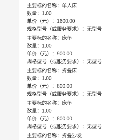
主要标的名称：
单人床
数量：
1.00
单价（元）：
1600.00
规格型号（或服务要求）：
无型号
主要标的名称：
床垫
数量：
1.00
单价（元）：
900.00
规格型号（或服务要求）：
无型号
主要标的名称：
折叠床
数量：
1.00
单价（元）：
800.00
规格型号（或服务要求）：
无型号
主要标的名称：
床垫
数量：
1.00
单价（元）：
800.00
规格型号（或服务要求）：
无型号
主要标的名称：
折叠沙发