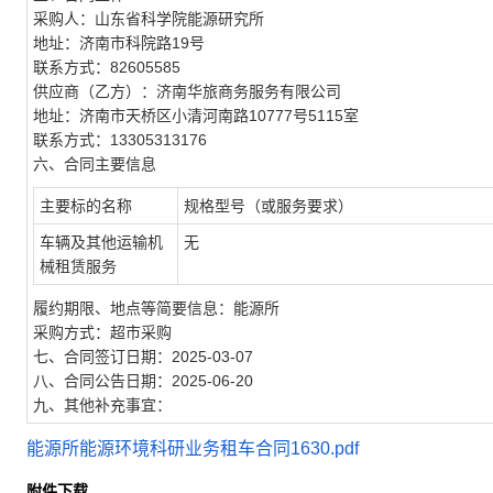
采购人：山东省科学院能源研究所
地址：济南市科院路19号
联系方式：82605585
供应商（乙方）：济南华旅商务服务有限公司
地址：济南市天桥区小清河南路10777号5115室
联系方式：13305313176
六、合同主要信息
主要标的名称
规格型号（或服务要求）
车辆及其他运输机
无
械租赁服务
履约期限、地点等简要信息：能源所
采购方式：超市采购
七、合同签订日期：2025-03-07
八、合同公告日期：2025-06-20
九、其他补充事宜：
能源所能源环境科研业务租车合同1630.pdf
附件下载