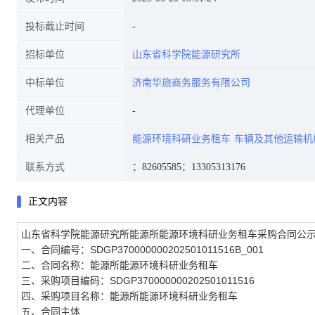
投标截止时间
招标单位
山东省科学院能源研究所
中标单位
济南华旅商务服务有限公司
代理单位
相关产品
能源环境科研业务租车
车辆及其他运输机
联系方式
：82605585
：13305313176
正文内容
山东省科学院能源研究所能源所能源环境科研业务租车采购合同公
一、合同编号：SDGP370000000202501011516B_001
二、合同名称：能源所能源环境科研业务租车
三、采购项目编码：SDGP370000000202501011516
四、采购项目名称：能源所能源环境科研业务租车
五、合同主体