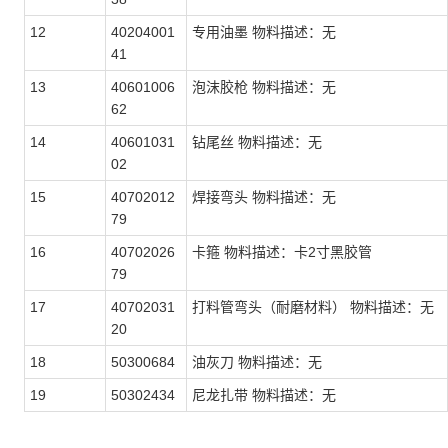
12
40204001
专用油墨 物料描述：无
41
13
40601006
泡沫胶枪 物料描述：无
62
14
40601031
钻尾丝 物料描述：无
02
15
40702012
焊接弯头 物料描述：无
79
16
40702026
卡箍 物料描述：卡2寸黑胶管
79
17
40702031
打料管弯头（耐磨材料） 物料描述：无
20
18
50300684
油灰刀 物料描述：无
19
50302434
尼龙扎带 物料描述：无