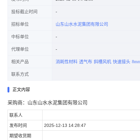
投标截止时间
招标单位
山东山水水泥集团有限公司
中标单位
代理单位
相关产品
消耗性材料
透气布
斜槽风机
快速接头
8m
联系方式
正文内容
采购商：山东山水水泥集团有限公司
联系人
发布时间
2025-12-13 14:28:47
期望收货期