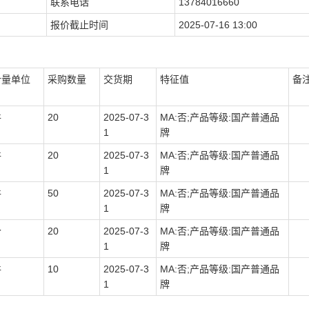
联系电话
13784016660
报价截止时间
2025-07-16 13:00
计量单位
采购数量
交货期
特征值
备
件
20
2025-07-3
MA:否;产品等级:国产普通品
1
牌
件
20
2025-07-3
MA:否;产品等级:国产普通品
1
牌
件
50
2025-07-3
MA:否;产品等级:国产普通品
1
牌
个
20
2025-07-3
MA:否;产品等级:国产普通品
1
牌
件
10
2025-07-3
MA:否;产品等级:国产普通品
1
牌