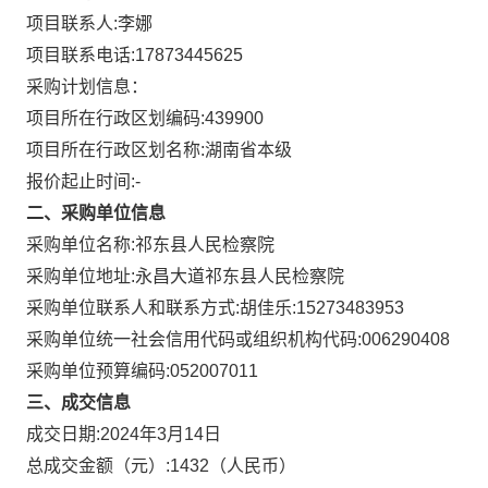
项目联系人:
李娜
项目联系电话:
17873445625
采购计划信息：
项目所在行政区划编码:
439900
项目所在行政区划名称:
湖南省本级
报价起止时间:-
二、采购单位信息
采购单位名称:
祁东县人民检察院
采购单位地址:
永昌大道祁东县人民检察院
采购单位联系人和联系方式:
胡佳乐:15273483953
采购单位统一社会信用代码或组织机构代码:
006290408
采购单位预算编码:
052007011
三、成交信息
成交日期:
2024年3月14日
总成交金额（元）:
1432
（人民币）