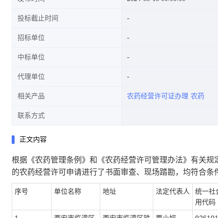
投标截止时间
招标单位
中标单位
代理单位
相关产品
农药经营许可证办理
农药
联系方式
正文内容
根据《农药管理条例》和《农药经营许可管理办法》有关规
的农药经营许可申请进行了书面审查、现场踏勘，均符合条
序号
单位名称
地址
法定代表人
统一社
用代码