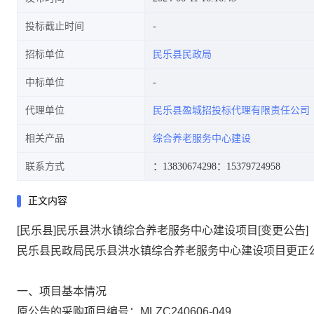
投标截止时间
招标单位
民乐县民政局
中标单位
代理单位
民乐县盈城招投标代理有限责任公司
相关产品
综合养老服务中心建设
联系方式
：13830674298
：15379724958
正文内容
[民乐县]民乐县洪水镇综合养老服务中心建设项目[变更公告]
民乐县民政局民乐县洪水镇综合养老服务中心建设项目更正
一、项目基本情况
原公告的采购项目编号：MLZC240606-049