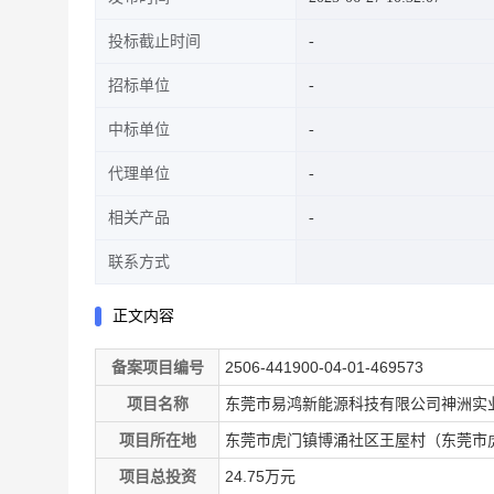
投标截止时间
招标单位
中标单位
代理单位
相关产品
联系方式
正文内容
备案项目编号
2506-441900-04-01-469573
项目名称
东莞市易鸿新能源科技有限公司神洲实业
项目所在地
东莞市虎门镇博涌社区王屋村（东莞市虎
项目总投资
24.75万元