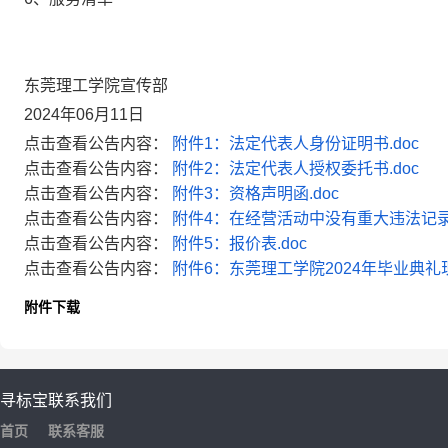
东莞理工学院宣传部
2024年06月11日
点击查看公告内容：
附件1：法定代表人身份证明书.doc
点击查看公告内容：
附件2：法定代表人授权委托书.doc
点击查看公告内容：
附件3：资格声明函.doc
点击查看公告内容：
附件4：在经营活动中没有重大违法记录的
点击查看公告内容：
附件5：报价表.doc
点击查看公告内容：
附件6：东莞理工学院2024年毕业典礼现
附件下载
寻标宝
联系我们
首页
联系客服