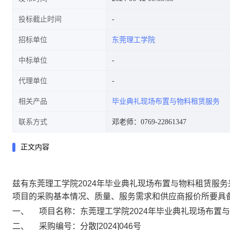
投标截止时间
招标单位
东莞理工学院
中标单位
代理单位
相关产品
毕业典礼现场布置与物料租赁服务
联系方式
邓老师：0769-22861347
正文内容
兹有
东莞理工学院2024年毕业典礼现场布置与物料租赁服务
项目的采购基本情况、质量、服务需求和供应商报价所要具
一、
项目名称：
东莞理工学院2024年毕业典礼现场布置
二、
采购编号：
分散[2024]046号