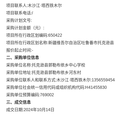
项目联系人:
木沙江·塔西铁木尔
项目联系电话:
/
采购计划文号:
采购计划金额（元）:
项目所在行政区划编码:
650422
项目所在行政区划名称:
新疆维吾尔自治区吐鲁番市托克逊县
报价起止时间:-
二、采购单位信息
采购单位名称:
托克逊县郭勒布依乡中心学校
采购单位地址:
托克逊县郭勒布依乡河东村
采购单位联系人和联系方式:
木沙江·塔西铁木尔:1356559454
采购单位社会统一信用代码或组织机构代码:
H41455830
采购单位预算编码:
769002
三、成交信息
成交日期:
2024年10月14日