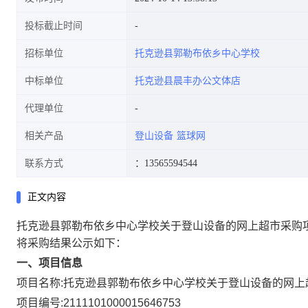
投标截止时间
招标单位
托克逊县郭勒布依乡中心学校
中标单位
托克逊县晨丰办公文体店
代理单位
相关产品
登山设备
篮球网
联系方式
：13565594544
正文内容
托克逊县郭勒布依乡中心学校关于登山设备的网上超市采购
将采购结果公示如下：
一、项目信息
项目名称:
托克逊县郭勒布依乡中心学校关于登山设备的网上
项目编号:
2111101000015646753