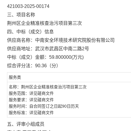
421003-2025-00174
三、项目名称
荆州区企业精准核查治污项目第三次
四、中标（成交）信息
供应商名称：
中南安全环境技术研究院股份有限公司
供应商地址：
武汉市武昌区中南二路2号
中标（成交）金额：
59.800000
(万元)
综合评分法：
90.36（分）
服务类
名称：荆州区企业精准核查治污项目第三次
服务范围：详见磋商文件
服务要求：详见磋商文件
服务时间：自合同签订之日起90日历天
服务标准：详见磋商文件
五、评审小组成员