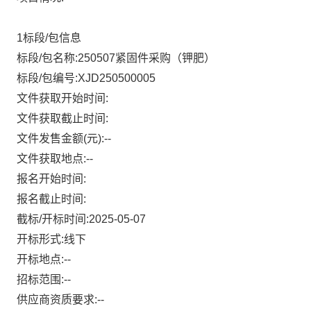
1标段/包信息
标段/包名称:250507紧固件采购（钾肥）
标段/包编号:XJD250500005
文件获取开始时间:
文件获取截止时间:
文件发售金额(元):--
文件获取地点:--
报名开始时间:
报名截止时间:
截标/开标时间:2025-05-07
开标形式:线下
开标地点:--
招标范围:--
供应商资质要求:--