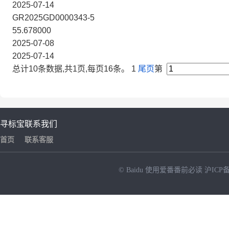
2025-07-14
GR2025GD0000343-5
55.678000
2025-07-08
2025-07-14
总计10条数据,共1页,每页16条。
1
尾页
第
寻标宝
联系我们
首页
联系客服
© Baidu
使用爱番番前必读
沪ICP备
NEW
HOT