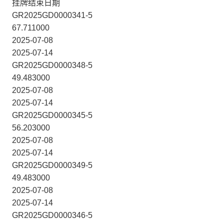
挂牌结束日期
GR2025GD0000341-5
67.711000
2025-07-08
2025-07-14
GR2025GD0000348-5
49.483000
2025-07-08
2025-07-14
GR2025GD0000345-5
56.203000
2025-07-08
2025-07-14
GR2025GD0000349-5
49.483000
2025-07-08
2025-07-14
GR2025GD0000346-5