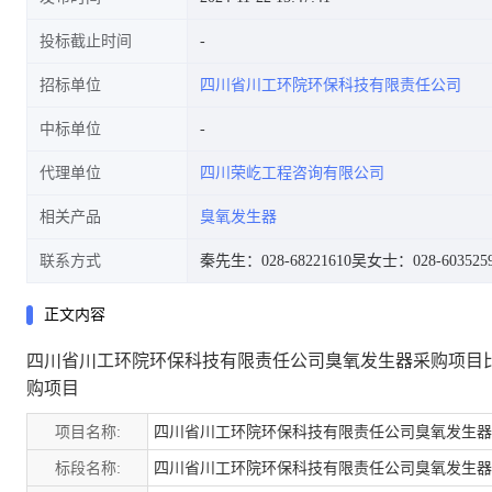
投标截止时间
招标单位
四川省川工环院环保科技有限责任公司
目
中标单位
代理单位
四川荣屹工程咨询有限公司
相关产品
臭氧发生器
联系方式
秦先生：028-68221610
吴女士：028-603525
正文内容
四川省川工环院环保科技有限责任公司臭氧发生器采购项目
购项目
项目名称:
四川省川工环院环保科技有限责任公司臭氧发生器
标段名称:
四川省川工环院环保科技有限责任公司臭氧发生器