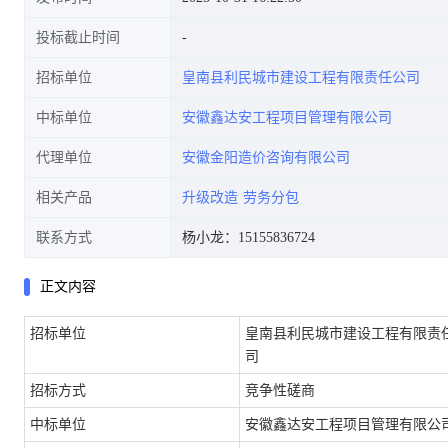
投标截止时间
招标单位
皇南县利民城市建设工程有限责任公司
中标单位
安徽鑫达安工程项目管理有限公司
代理单位
安徽金阳造价咨询有限公司
相关产品
升级改造
劳务分包
联系方式
杨小龙：15155836724
正文内容
招标单位
皇南县利民城市建设工程有限责
司
招标方式
竞争性磋商
中标单位
安徽鑫达安工程项目管理有限公