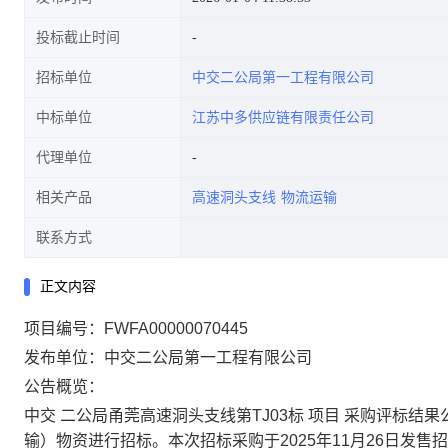
投标截止时间
招标单位
中交二公局第一工程有限公司
中标单位
江苏中多供应链有限责任公司
代理单位
相关产品
高速洞头支线
物流运输
联系方式
正文内容
项目编号：FWFA00000070445
发布单位：中交二公局第一工程有限公司
公告概览：
中交 二公局甬莞高速洞头支线第TJ03标 项目 采购评标结果
输）物资进行招标。本次招标采购于2025年11月26日发售招标