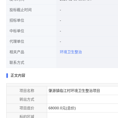
投标截止时间
招标单位
中标单位
代理单位
相关产品
环境卫生整治
联系方式
正文内容
项目名称
肇源镇临江村环境卫生整治项目
转出方式
项目底价
68000.0元(总价)
标的区域