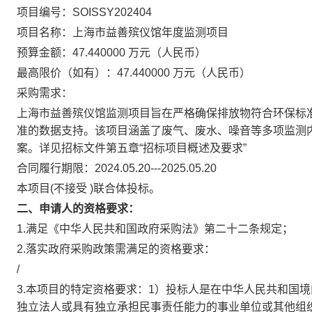
项目编号：SOISSY202404
项目名称：上海市益善殡仪馆年度监测项目
预算金额：47.440000 万元（人民币）
最高限价（如有）：47.440000 万元（人民币）
采购需求：
上海市益善殡仪馆监测项目旨在严格确保排放物符合环保标
准的数据支持。该项目涵盖了废气、废水、噪音等多项监测
案。详见招标文件第五章“招标项目概述及要求”
合同履行期限：2024.05.20---2025.05.20
本项目(不接受 )联合体投标。
二、申请人的资格要求：
1.满足《中华人民共和国政府采购法》第二十二条规定；
2.落实政府采购政策需满足的资格要求：
/
3.本项目的特定资格要求：1）投标人是在中华人民共和国境
独立法人或具有独立承担民事责任能力的事业单位或其他组织