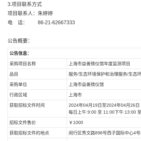
3.项目联系方式
项目联系人：朱婷婷
电 话： 86-21-62667333
公告概要：
公告信息：
采购项目名称
上海市益善殡仪馆年度监测项目
品目
服务/生态环境保护和治理服务/生态
采购单位
上海市益善殡仪馆
行政区域
上海市
获取招标文件时间
2024年04月19日至2024年04月26日
每日上午:9:00 至 11:00下午:13:
招标文件售价
￥1000
获取招标文件的地点
闵行区秀文路898号西子国际中心4号