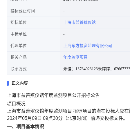
投标截止时间
招标单位
上海市益善殡仪馆
中标单位
代理单位
上海东方投资监理有限公司
相关产品
年度监测项目
联系方式
朱佳：13764023123
朱婷婷：6266733
正文内容
上海市益善殡仪馆年度监测项目公开招标公告
项目概况
上海市益善殡仪馆年度监测项目 招标项目的潜在投标人应在
2024年05月09日 09点30分（北京时间）前递交投标文件。
一、项目基本情况