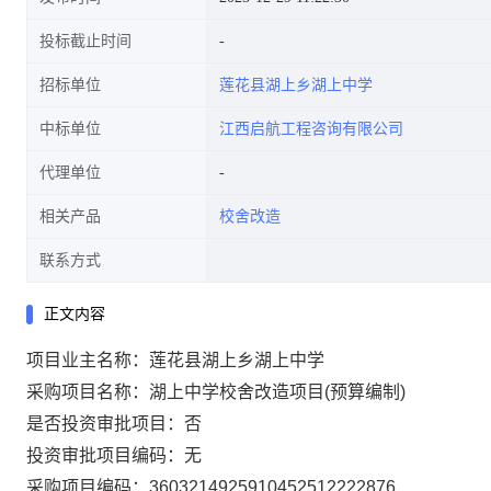
投标截止时间
招标单位
莲花县湖上乡湖上中学
中标单位
江西启航工程咨询有限公司
代理单位
相关产品
校舍改造
联系方式
正文内容
项目业主名称：莲花县湖上乡湖上中学
采购项目名称：湖上中学校舍改造项目(预算编制)
是否投资审批项目：否
投资审批项目编码：无
采购项目编码：3603214925910452512222876