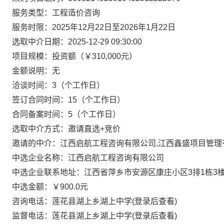
服务类型：工程造价咨询
服务时限：2025年12月22日至2026年1月22日
选取中介日期：2025-12-29 09:30:00
项目规模：投资额（￥310,000元）
金额说明：无
洽谈时间：3（个工作日）
签订合同时间：15（个工作日）
合同备案时间：5（个工作日）
选取中介方式：邀请直选+竞价
邀请的中介：江西启航工程咨询有限公司,江西鑫盛项目管理
中选企业名称：江西启航工程咨询有限公司
中选企业联系地址：江西省萍乡市安源区康庄小区3排1栋3
中选金额：￥900.0元
咨询电话：莲花县湖上乡湖上中学(登录后查看)
监督电话：莲花县湖上乡湖上中学(登录后查看)