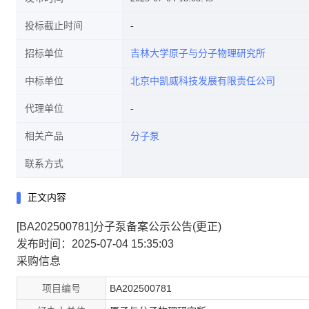
投标截止时间
招标单位
吉林大学原子与分子物理研究所
中标单位
北京中凯威科技发展有限责任公司
代理单位
相关产品
分子泵
联系方式
正文内容
[BA202500781]分子泵备案公示公告(更正)
发布时间：2025-07-04 15:35:03
采购信息
项目编号
BA202500781