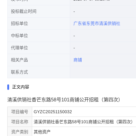
投标截止时间
招标单位
广东省东莞市清溪供销社
中标单位
代理单位
相关产品
商铺
联系方式
正文内容
清溪供销社香芒东路58号101商铺公开招租（第四次）
项目编号
GYZC20251150032
项目名称
清溪供销社香芒东路58号101商铺公开招租（第四次）
资产类别
其他资产