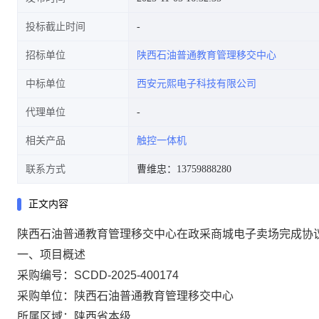
投标截止时间
招标单位
陕西石油普通教育管理移交中心
中标单位
西安元熙电子科技有限公司
代理单位
相关产品
触控一体机
联系方式
曹维忠：13759888280
正文内容
陕西石油普通教育管理移交中心在政采商城电子卖场完成协
一、项目概述
采购编号：SCDD-2025-400174
采购单位：陕西石油普通教育管理移交中心
所属区域：陕西省本级