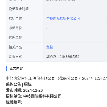
投标截止时间
招标单位
中技国际招标有限公司
中标单位
代理单位
相关产品
焦粒
联系方式
郭亦然：010-83067252
正文内容
中盐内蒙古化工股份有限公司（盐碱分公司）2024年12月
采购公告
|
招标
发布时间:
2024-12-26
招标单位:
中技国际招标有限公司
标段编号: