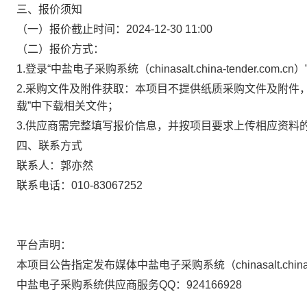
三、
报价须知
（一）报价截止时间：2024-12-30 11:00
（二）报价方式：
1.登录“中盐电子采购系统（chinasalt.china-tender
2.采购文件及附件获取：
本项目不提供纸质采购文件及附件
载”中下载相关文件；
3.供应商需完整填写报价信息，并按项目要求上传相应资料
四、联系方式
联系人：郭亦然
联系电话：010-83067252
平台声明：
本项目公告指定发布媒体中盐电子采购系统（chinasalt.china
中盐电子采购系统供应商服务QQ：924166928