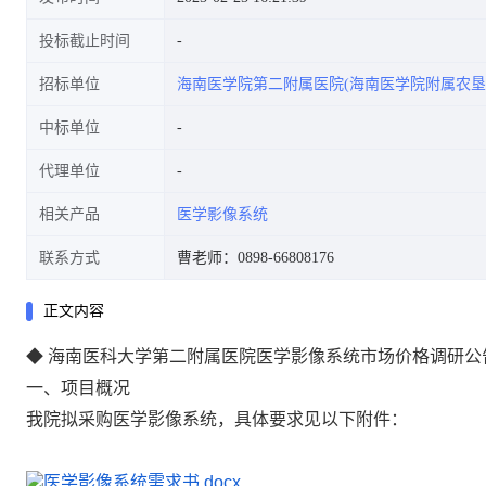
投标截止时间
招标单位
海南医学院第二附属医院(海南医学院附属农垦
中标单位
代理单位
相关产品
医学影像系统
联系方式
曹老师：0898-66808176
正文内容
◆ 海南医科大学第二附属医院医学影像系统市场价格调研公
一、项目概况
我
院拟采购医学影像系统，具体要求见以下附件：
医学影像系统需求书.docx