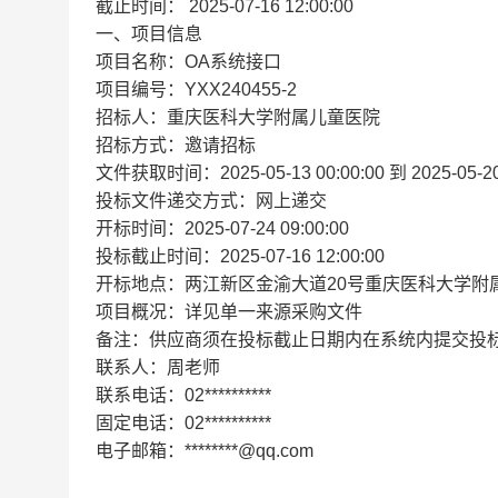
截止时间：
2025-07-16 12:00:00
一、项目信息
项目名称：OA系统接口
项目编号：YXX240455-2
招标人：重庆医科大学附属儿童医院
招标方式：邀请招标
文件获取时间：2025-05-13 00:00:00 到 2025-05-20 
投标文件递交方式：网上递交
开标时间：2025-07-24 09:00:00
投标截止时间：2025-07-16 12:00:00
开标地点：两江新区金渝大道20号重庆医科大学附属
项目概况：详见单一来源采购文件
备注：供应商须在投标截止日期内在系统内提交投
联系人：周老师
联系电话：02**********
固定电话：02**********
电子邮箱：********@qq.com