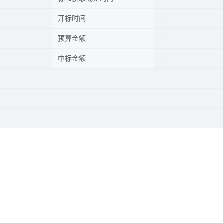
开标时间
预算金额
中标金额