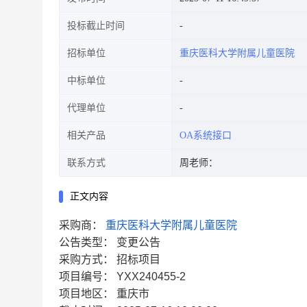
投标截止时间
招标单位
重庆医科大学附属儿童医院
中标单位
代理单位
相关产品
OA系统接口
联系方式
周老师：
正文内容
采购商：
重庆医科大学附属儿童医院
公告类型：
变更公告
采购方式：
招标项目
项目编号：
YXX240455-2
项目地区：
重庆市