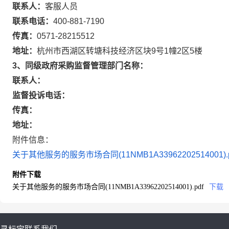
联系人：
客服人员
联系电话：
400-881-7190
传真：
0571-28215512
地址：
杭州市西湖区转塘科技经济区块9号1幢2区5楼
3、同级政府采购监督管理部门名称：
联系人：
监督投诉电话：
传真：
地址：
附件信息：
关于其他服务的服务市场合同(11NMB1A33962202514001).p
附件下载
关于其他服务的服务市场合同(11NMB1A33962202514001).pdf
下载