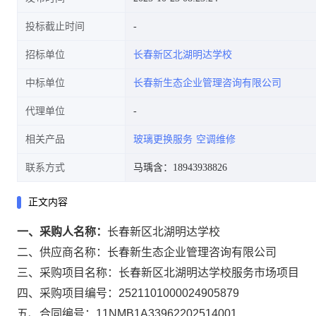
投标截止时间
招标单位
长春新区北湖明达学校
中标单位
长春新生态企业管理咨询有限公司
代理单位
相关产品
玻璃更换服务
空调维修
联系方式
马瑀含：18943938826
正文内容
一、采购人名称：
长春新区北湖明达学校
二、供应商名称：
长春新生态企业管理咨询有限公司
三、采购项目名称：
长春新区北湖明达学校服务市场项目
四、采购项目编号：
2521101000024905879
五、合同编号：
11NMB1A33962202514001