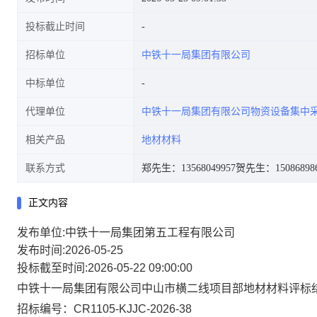
投标截止时间
招标单位
中铁十一局集团有限公司
中标单位
代理单位
中铁十一局集团有限公司物资设备集中
相关产品
地材材料
联系方式
郑先生：13568049957
贺先生：15086898
正文内容
发布单位:中铁十一局集团第五工程有限公司
发布时间:2026-05-25
投标截至时间:2026-05-22 09:00:00
中铁十一局集团有限公司中山市横二线项目部
地材材料评标
招标编号：
CR1105-KJJC-202
6
-
3
8