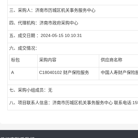
三、采购人：济南市历城区机关事务服务中心
四、代理机构：济南市政府采购中心
五、成交日期 ：2024-05-15 10:10:31
六、成交情况：
标包
采购内容
供应商名称
A
C18040102 财产保险服务
中国人寿财产保险
七、采购小组成员：无
八、项目联系人信息：济南市历城区机关事务服务中心 联系电话:15562