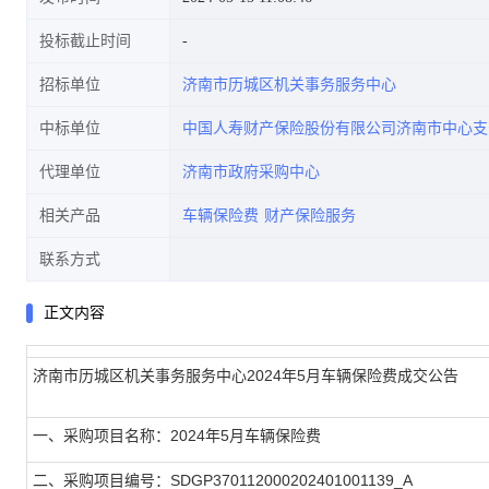
投标截止时间
招标单位
济南市历城区机关事务服务中心
中标单位
中国人寿财产保险股份有限公司济南市中心支
代理单位
济南市政府采购中心
相关产品
车辆保险费
财产保险服务
联系方式
正文内容
济南市历城区机关事务服务中心2024年5月车辆保险费成交公告
一、采购项目名称：2024年5月车辆保险费
二、采购项目编号：SDGP370112000202401001139_A