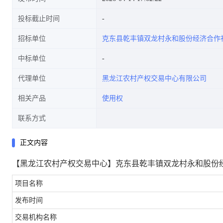
投标截止时间
招标单位
克东县乾丰镇双龙村永和股份经济合作
中标单位
代理单位
黑龙江农村产权交易中心有限公司
相关产品
使用权
联系方式
正文内容
【黑龙江农村产权交易中心】克东县乾丰镇双龙村永和股份经济
项目名称
发布时间
交易机构名称