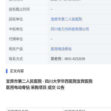
投标截止时间
招标单位
宜宾市第二人民医院
中标单位
四川安力为科技有限公司
代理单位
相关产品
医用电动骨钻
联系方式
郭老师：0831-8252038
正文内容
宜宾市第二人民医院
·
四川大学华西医院宜宾医院
医用电动骨钻
采购项目
成交
公告