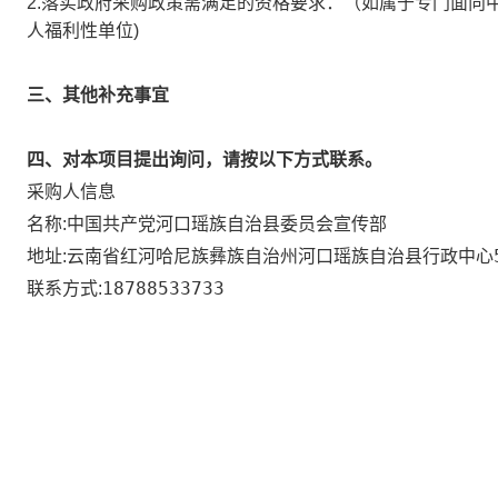
2.落实政府采购政策需满足的资格要求：
（如属于专门面向
人福利性单位)
三、其他补充事宜
四、对本项目提出询问，请按以下方式联系。
采购人信息
中国共产党河口瑶族自治县委员会宣传部
名称:
云南省红河哈尼族彝族自治州河口瑶族自治县行政中心5
地址:
18788533733
联系方式: