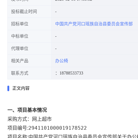
投标截止时间
招标单位
中国共产党河口瑶族自治县委员会宣传部
中标单位
代理单位
相关产品
办公椅
联系方式
：18788533733
正文内容
一、项目基本情况
网上超市
采购方式：
2941101000019178522
项目编号:
中国共产党河口瑶族自治县委员会宣传部关于办公
项目名称: