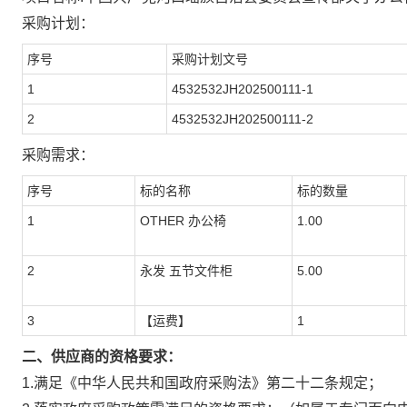
采购计划：
序号
采购计划文号
1
4532532JH202500111-1
2
4532532JH202500111-2
采购需求：
序号
标的名称
标的数量
1
OTHER 办公椅
1.00
2
永发 五节文件柜
5.00
3
【运费】
1
二、供应商的资格要求：
1.满足《中华人民共和国政府采购法》第二十二条规定；