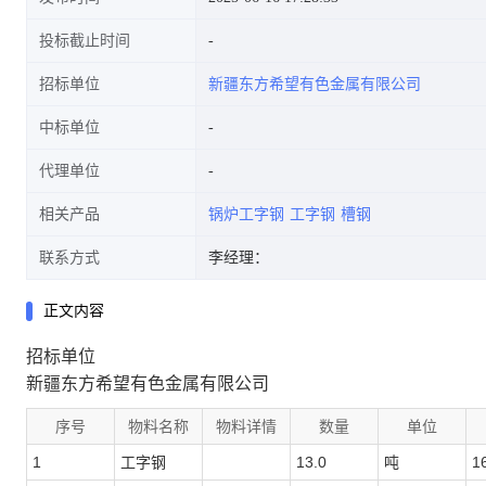
投标截止时间
招标单位
新疆东方希望有色金属有限公司
中标单位
代理单位
相关产品
锅炉工字钢
工字钢
槽钢
联系方式
李经理：
正文内容
招标单位
新疆东方希望有色金属有限公司
序号
物料名称
物料详情
数量
单位
1
工字钢
13.0
吨
1