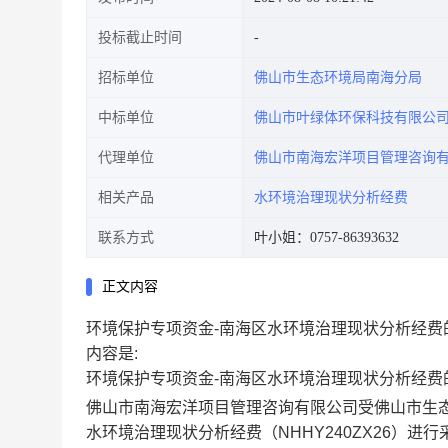
投标截止时间
招标单位
佛山市生态环境局南海分局
中标单位
佛山市叶绿体环保科技有限公
代理单位
佛山市南海宏洋项目管理咨询
相关产品
水环境治理现状分析经费
联系方式
叶小姐：0757-86393632
正文内容
环境保护专项资金-南海区水环境治理现状分析经费
内容是:
环境保护专项资金-南海区水环境治理现状分析经费
佛山市南海宏洋项目管理咨询有限公司受佛山市生态环
水环境治理现状分析经费（NHHY240ZX26）