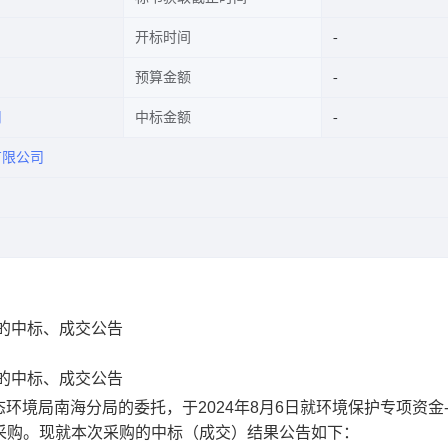
开标时间
预算金额
司
中标金额
有限公司
的中标、成交公告
的中标、成交公告
境局南海分局的委托，于2024年8月6日就环境保护专项资金
进行采购。现就本次采购的中标（成交）结果公告如下：