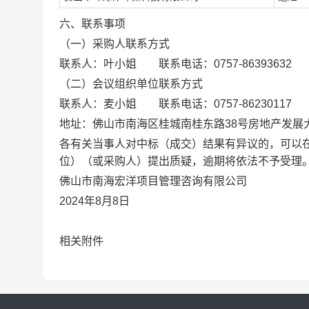
六、联系事项
（一）采购人联系方式
联系人：叶小姐 联系电话：0757-86393632
（二）会议组织单位联系方式
联系人：麦小姐 联系电话：0757-86230117
地址：佛山市南海区桂城南桂东路38号房地产发展
各有关当事人对中标（成交）结果有异议的，可以
位）（或采购人）提出质疑，逾期将依法不予受理
佛山市南海宏洋项目管理咨询有限公司
2024年8月8日
相关附件