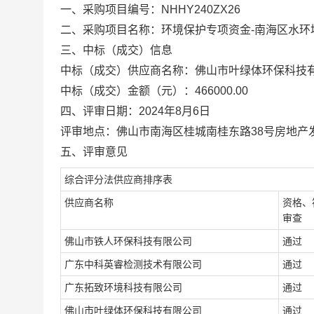
一、采购项目编号：NHHY240ZX26
二、采购项目名称：环境保护专项资金-南海区水环
三、中标（成交）信息
中标（成交）供应商名称：佛山市叶绿体环保科技
中标（成交）金额（元）：466000.00
四、评审日期：2024年8月6日
评审地点：佛山市南海区桂城南桂东路38号房地产
五、评审意见
综合评分法供应商排序表
供应商名称
资格、
审查
佛山市铁人环保科技有限公司
通过
广东中科英睿检测技术有限公司
通过
广东拓致环境科技有限公司
通过
佛山市叶绿体环保科技有限公司
通过