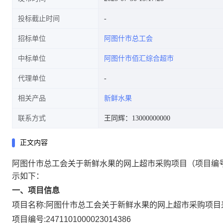
投标截止时间
招标单位
阿图什市总工会
中标单位
阿图什市佰汇综合超市
代理单位
相关产品
新鲜水果
联系方式
王同辉：13000000000
正文内容
阿图什市总工会关于新鲜水果的网上超市采购项目
（项目编号
示如下：
一、项目信息
项目名称:
阿图什市总工会关于新鲜水果的网上超市采购项目
项目编号:
2471101000023014386