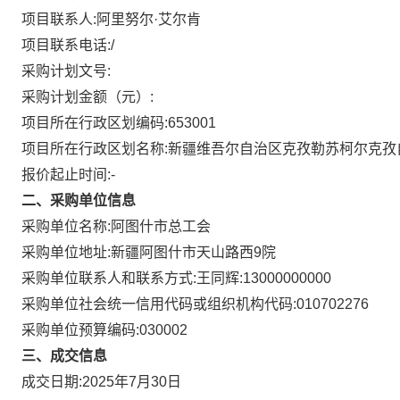
项目联系人:
阿里努尔·艾尔肯
项目联系电话:
/
采购计划文号:
采购计划金额（元）:
项目所在行政区划编码:
653001
项目所在行政区划名称:
新疆维吾尔自治区克孜勒苏柯尔克孜
报价起止时间:-
二、采购单位信息
采购单位名称:
阿图什市总工会
采购单位地址:
新疆阿图什市天山路西9院
采购单位联系人和联系方式:
王同辉:13000000000
采购单位社会统一信用代码或组织机构代码:
010702276
采购单位预算编码:
030002
三、成交信息
成交日期:
2025年7月30日