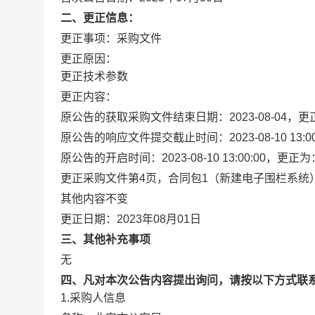
二、更正信息：
更正事项：
采购文件
更正原因：
更正技术参数
更正内容：
原公告的获取采购文件结束日期：2023-08-04，更正为
原公告的响应文件提交截止时间：2023-08-10 13:00:0
原公告的开启时间：2023-08-10 13:00:00，更正为：20
更正采购文件第4页，合同包1（新建电子围栏系统
其他内容不变
更正日期：
2023年08月01日
三、其他补充事项
无
四、凡对本次公告内容提出询问，请按以下方式联
1.采购人信息