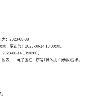
：2023-08-08。
0，更正为：2023-08-14 13:00:00。
23-08-14 13:00:00。
）附表一：电子围栏，序号1具体技术(参数)要求。
系。