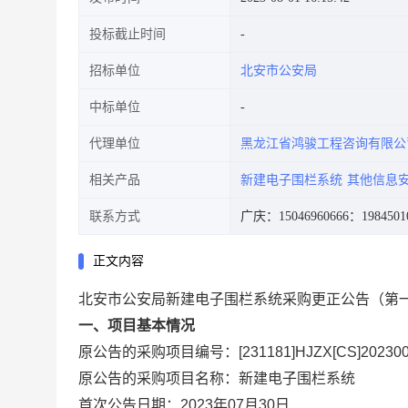
投标截止时间
招标单位
北安市公安局
中标单位
代理单位
黑龙江省鸿骏工程咨询有限公
相关产品
新建电子围栏系统
其他信息
联系方式
广庆：15046960666
：1984501
正文内容
北安市公安局新建电子围栏系统采购更正公告（第
一、项目基本情况
原公告的采购项目编号：[231181]HJZX[CS]202300
原公告的采购项目名称：新建电子围栏系统
首次公告日期：2023年07月30日