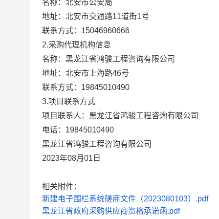
名称：
北安市公安局
地址：
北安市交通路11道街1号
联系方式：
15046960666
2.采购代理机构信息
名称：
黑龙江省鸿骏工程咨询有限公司
地址：
北安市上海路46号
联系方式：
19845010490
3.项目联系方式
项目联系人：
黑龙江省鸿骏工程咨询有限公司
电话：
19845010490
黑龙江省鸿骏工程咨询有限公司
2023年08月01日
相关附件：
新建电子围栏系统磋商文件（2023080103）.pdf
黑龙江省政府采购供应商资格承诺函.pdf