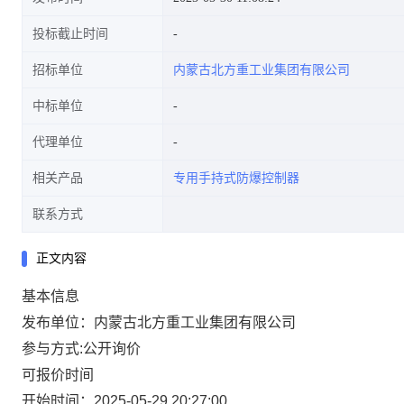
投标截止时间
招标单位
内蒙古北方重工业集团有限公司
中标单位
代理单位
相关产品
专用手持式防爆控制器
联系方式
正文内容
基本信息
发布单位：内蒙古北方重工业集团有限公司
参与方式:公开询价
可报价时间
开始时间：2025-05-29 20:27:00