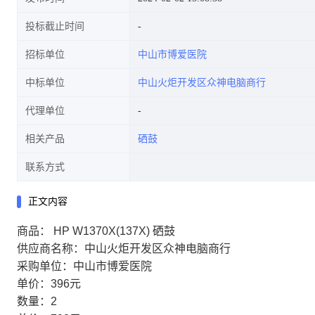
投标截止时间
招标单位
中山市博爱医院
中标单位
中山火炬开发区众神电脑商行
代理单位
相关产品
硒鼓
联系方式
正文内容
商品： HP W1370X(137X) 硒鼓
供应商名称：中山火炬开发区众神电脑商行
采购单位：中山市博爱医院
单价：396元
数量：2