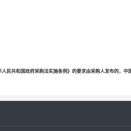
华人民共和国政府采购法实施条例》的要求由采购人发布的，中
。