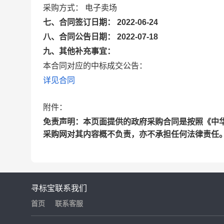
采购方式： 电子卖场
七、合同签订日期： 2022-06-24
八、合同公告日期： 2022-07-18
九、其他补充事宜：
本合同对应的中标成交公告：
详见合同
附件：
免责声明：本页面提供的政府采购合同是按照《中
采购网对其内容概不负责，亦不承担任何法律责任
寻标宝
联系我们
首页
联系客服