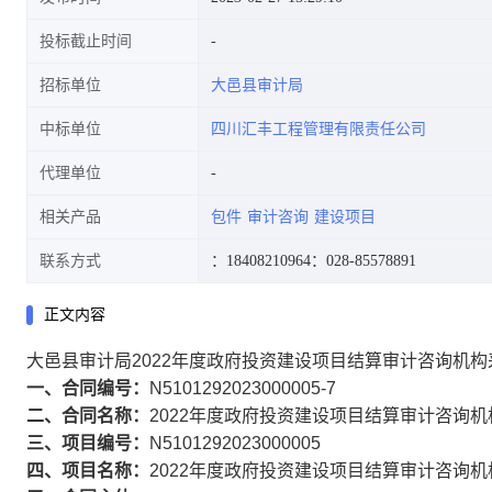
投标截止时间
招标单位
大邑县审计局
中标单位
四川汇丰工程管理有限责任公司
代理单位
相关产品
包件
审计咨询
建设项目
联系方式
：18408210964
：028-85578891
正文内容
大邑县审计局2022年度政府投资建设项目结算审计咨询机
一、合同编号：
N5101292023000005-7
二、合同名称：
2022年度政府投资建设项目结算审计咨询机
三、项目编号：
N5101292023000005
四、项目名称：
2022年度政府投资建设项目结算审计咨询