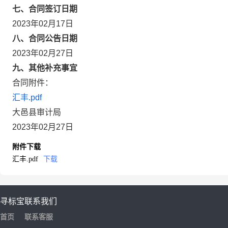
七、合同签订日期
2023年02月17日
八、合同公告日期
2023年02月27日
九、其他补充事宜
合同附件：
汇丰.pdf
大邑县审计局
2023年02月27日
附件下载
汇丰.pdf
下载
寻标宝
联系我们
首页
联系客服