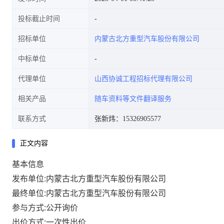
投标截止时间
招标单位
内蒙古北方重型汽车股份有限公司
中标单位
代理单位
山西协诚工程招标代理有限公司
相关产品
随车资料等文件翻译服务
联系方式
张新炜：15326905577
正文内容
基本信息
发布单位:内蒙古北方重型汽车股份有限公司
最终单位:内蒙古北方重型汽车股份有限公司
参与方式:公开询价
出价方式:一次性出价