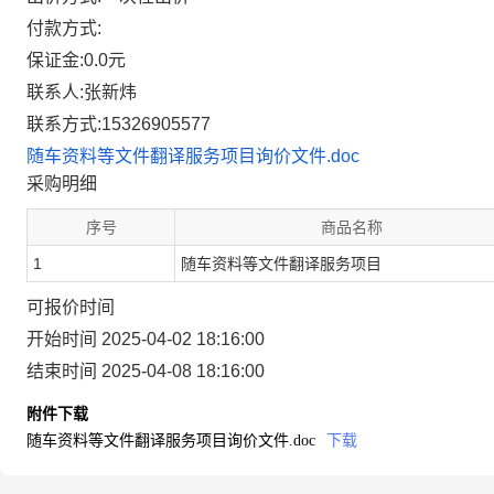
付款方式:
保证金:0.0元
联系人:张新炜
联系方式:15326905577
随车资料等文件翻译服务项目询价文件.doc
采购明细
序号
商品名称
1
随车资料等文件翻译服务项目
可报价时间
开始时间 2025-04-02 18:16:00
结束时间 2025-04-08 18:16:00
附件下载
随车资料等文件翻译服务项目询价文件.doc
下载