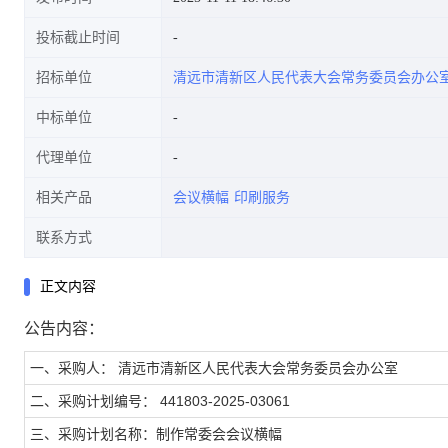
投标截止时间
招标单位
清远市清新区人民代表大会常务委员会办公
中标单位
代理单位
相关产品
会议横幅
印刷服务
联系方式
正文内容
公告内容：
一、采购人： 清远市清新区人民代表大会常务委员会办公室
二、采购计划编号： 441803-2025-03061
三、采购计划名称：制作常委会会议横幅