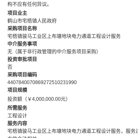
构不应有任何异议。
项目业主
鹤山市宅梧镇人民政府
采购项目名称
宅梧镇骏马工业区上布塘地块电力通道工程设计服务
中介服务事项
无（属于非行政管理的中介服务项目采购）
投资审批项目
否
采购项目编码
4407840070869272510231990
项目规模
投资额（￥4,000,000.00元）
所需服务
工程设计
服务内容
宅梧镇骏马工业区上布塘地块电力通道工程设计服务，服务