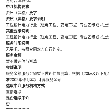
方的合法权益。
中介机构要求
资质（资格）要求
资质（资格）要求说明
工程设计电力行业（送电工程、变电工程）专业乙级或以上
其他要求说明：
工程设计电力行业（送电工程、变电工程）专业乙级或以上
服务时限说明
无要求，按照合同双方自行约定。
服务金额
暂不做评估与测算
金额说明
服务金额服务金额暂不做评估与测算，根据《20kv及以下
准2002年修订本》计算服务金额
选取中介服务机构方式
直接选取
是否选取中介
否