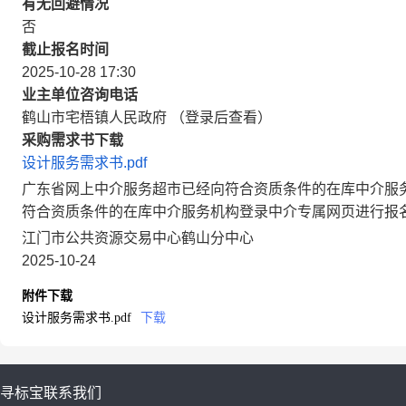
有无回避情况
否
截止报名时间
2025-10-28 17:30
业主单位咨询电话
鹤山市宅梧镇人民政府 （登录后查看）
采购需求书下载
设计服务需求书.pdf
广东省网上中介服务超市已经向符合资质条件的在库中介服
符合资质条件的在库中介服务机构登录中介专属网页进行报
江门市公共资源交易中心鹤山分中心
2025-10-24
附件下载
设计服务需求书.pdf
下载
寻标宝
联系我们