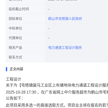
投标截止时间
招标单位
鹤山市宅梧镇人民政府
中标单位
代理单位
相关产品
电力通道工程设计服务
联系方式
正文内容
工程设计
关于为【宅梧镇骏马工业区上布塘地块电力通道工程设计服
2025-10-28 17:30 ，在广东省网上中介服务超市为
公告如下：
此项目采用多选一的直接选取方式，项目业主将在报名的若