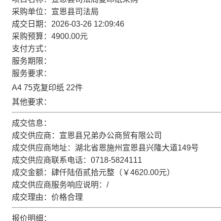
采购单位：宣恩县司法局
成交日期：2026-03-26 12:09:46
采购预算：4900.00元
支付方式：
服务期限：
服务要求：
A4 75克复印纸 22件
其他要求：
成交信息：
成交供应商：宣恩县兄弟办公商贸有限公司
成交供应商地址：湖北省恩施州宣恩县兴隆大道149号
成交供应商联系电话：0718-5824111
成交金额：肆仟陆佰贰拾元整（￥4620.00元）
成交供应商服务响应说明：/
成交理由：价格合理
报价明细：