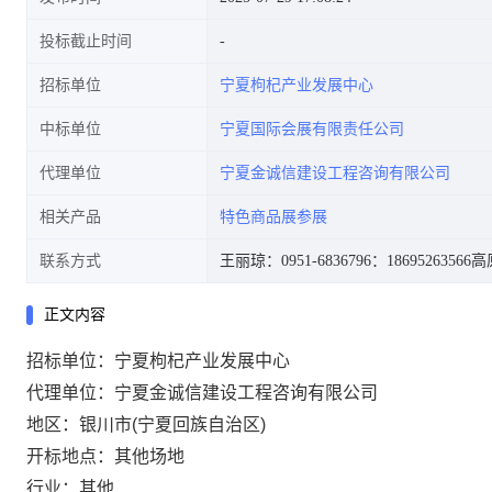
投标截止时间
招标单位
宁夏枸杞产业发展中心
中标单位
宁夏国际会展有限责任公司
代理单位
宁夏金诚信建设工程咨询有限公司
相关产品
特色商品展参展
联系方式
王丽琼：0951-6836796
：18695263566
高原
正文内容
招标单位：宁夏枸杞产业发展中心
代理单位：宁夏金诚信建设工程咨询有限公司
地区：银川市(宁夏回族自治区)
开标地点：其他场地
行业：其他