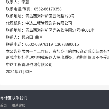
联系人：李葳
联系电话/传真：0532-86170358
联系地址：青岛西海岸新区云海路798号
代理机构：中达工程管理咨询有限公司
联系地址：青岛西海岸新区光谷软件园57号楼601室
联系人：顾启田 曲直
联系电话：0532-68976119 13678890015
本公告期限为一个工作日，参加竞价的供应商对成交结果有
形式向招标代理机构或采购人提出质疑，逾期将依法不予受
中达工程管理咨询有限公司
2024年7月30日
寻标宝
联系我们
首页
联系客服