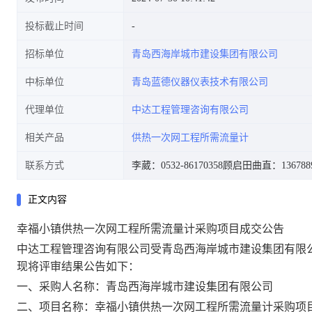
投标截止时间
招标单位
青岛西海岸城市建设集团有限公司
中标单位
青岛蓝德仪器仪表技术有限公司
代理单位
中达工程管理咨询有限公司
相关产品
供热一次网工程所需流量计
联系方式
李葳：0532-86170358
顾启田曲直：1367889
正文内容
幸福小镇供热一次网工程所需流量计采购项目成交公告
中达工程管理咨询有限公司受青岛西海岸城市建设集团有限公司
现将评审结果公告如下：
一、采购人名称：青岛西海岸城市建设集团有限公司
二、项目名称：幸福小镇供热一次网工程所需流量计采购项