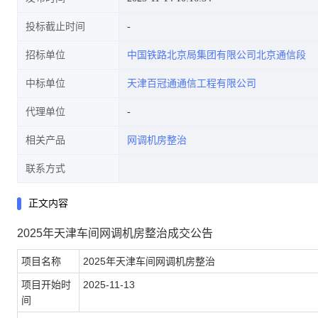
投标截止时间
招标单位
中国铁路北京局集团有限公司北京通信段
中标单位
天津百冠通通信工程有限公司
代理单位
相关产品
网调机房整治
联系方式
正文内容
2025年天津车间网调机房整治成交公告
项目名称
2025年天津车间网调机房整治
项目开始时
2025-11-13
间