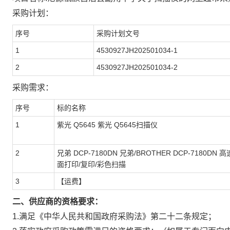
采购计划：
序号
采购计划文号
1
4530927JH202501034-1
2
4530927JH202501034-2
采购需求：
序号
标的名称
1
紫光 Q5645 紫光 Q5645扫描仪
2
兄弟 DCP-7180DN 兄弟/BROTHER DCP-718
面打印/复印/彩色扫描
3
【运费】
二、供应商的资格要求：
1.满足《中华人民共和国政府采购法》第二十二条规定；