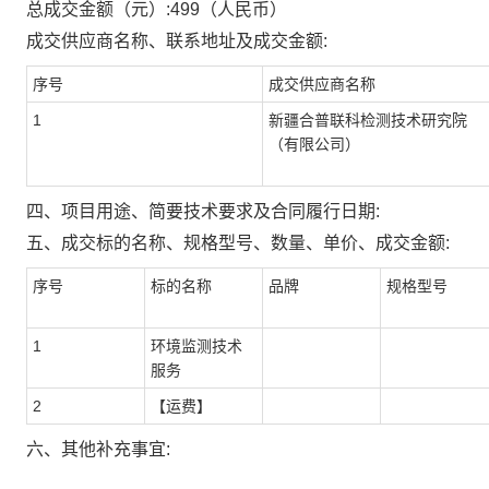
总成交金额（元）:
499
（人民币）
成交供应商名称、联系地址及成交金额:
序号
成交供应商名称
1
新疆合普联科检测技术研究院
（有限公司）
四、项目用途、简要技术要求及合同履行日期:
五、成交标的名称、规格型号、数量、单价、成交金额:
序号
标的名称
品牌
规格型号
1
环境监测技术
服务
2
【运费】
六、其他补充事宜: