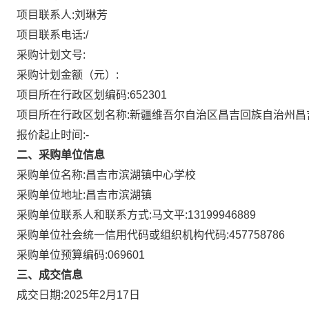
项目联系人:
刘琳芳
项目联系电话:
/
采购计划文号:
采购计划金额（元）:
项目所在行政区划编码:
652301
项目所在行政区划名称:
新疆维吾尔自治区昌吉回族自治州昌
报价起止时间:-
二、采购单位信息
采购单位名称:
昌吉市滨湖镇中心学校
采购单位地址:
昌吉市滨湖镇
采购单位联系人和联系方式:
马文平:13199946889
采购单位社会统一信用代码或组织机构代码:
457758786
采购单位预算编码:
069601
三、成交信息
成交日期:
2025年2月17日