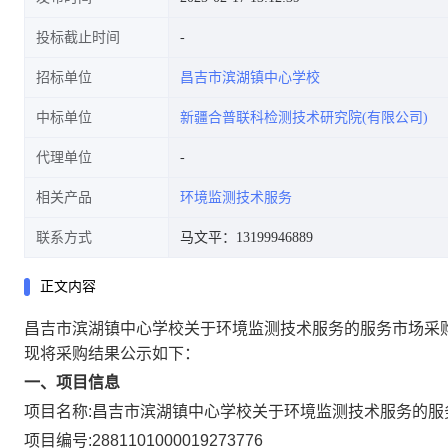
投标截止时间
招标单位
昌吉市滨湖镇中心学校
中标单位
新疆合普联科检测技术研究院(有限公司)
代理单位
相关产品
环境监测技术服务
联系方式
马文平：13199946889
正文内容
昌吉市滨湖镇中心学校关于环境监测技术服务的服务市场采
现将采购结果公示如下：
一、项目信息
项目名称:
昌吉市滨湖镇中心学校关于环境监测技术服务的服
项目编号:
2881101000019273776