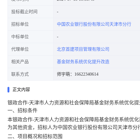
投标截止时间
招标单位
中国农业银行股份有限公司天津市分行
中标单位
代理单位
北京首建项目管理有限公司
相关产品
基金财务系统优化提升改造
联系方式
师宇萌：16622340614
正文内容
银政合作-天津市人力资源和社会保障局基金财务系统优化提
一、招标条件
本
银政合作
-天津市人力资源和社会保障局基金财务系统优化
为
其他资金
，招标人为
中国农业银行股份有限公司天津市分
二、项目概况和招标范围