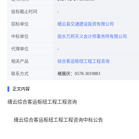
投标截止时间
招标单位
缙云县交通建设投资有限公司
中标单位
丽水万邦天义会计师事务所有限公司
代理单位
相关产品
综合客运枢纽工程工程咨询
联系方式
褚展庆：0578-3019883
正文内容
缙云综合客运枢纽工程工程咨询
缙云综合客运枢纽工程工程咨询
中标公告